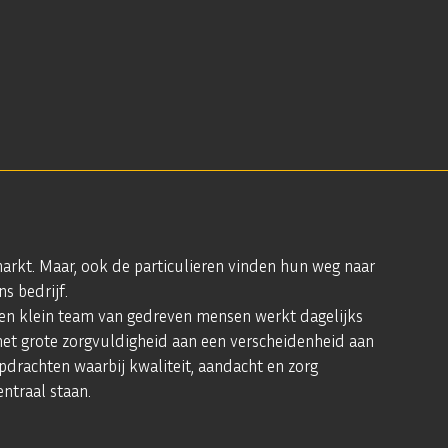
arkt. Maar, ook de particulieren vinden hun weg naar
ns bedrijf.
en klein team van gedreven mensen werkt dagelijks
et grote zorgvuldigheid aan een verscheidenheid aan
pdrachten waarbij kwaliteit, aandacht en zorg
entraal staan.