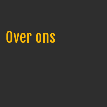
Over ons