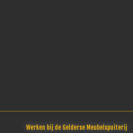
Werken bij de Gelderse Meubelspuiterij