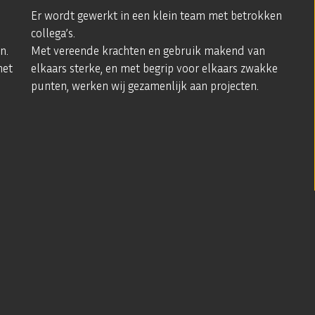
Er wordt gewerkt in een klein team met betrokken
collega’s.
n.
Met vereende krachten en gebruik makend van
het
elkaars sterke, en met begrip voor elkaars zwakke
punten, werken wij gezamenlijk aan projecten.