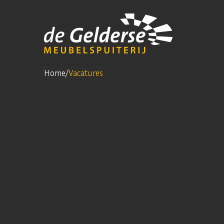
Home
/
Vacatures