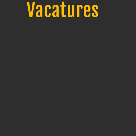
Vacatures