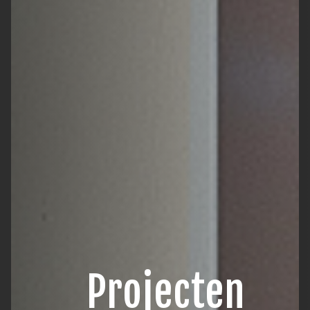
Projecten